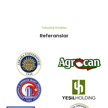
Teknoloji Ortakları
Referanslar